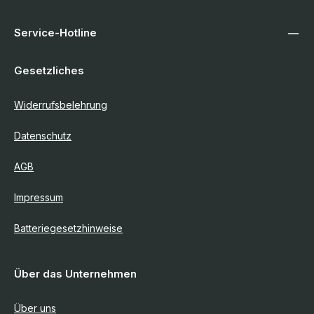
Service-Hotline
Gesetzliches
Widerrufsbelehrung
Datenschutz
AGB
Impressum
Batteriegesetzhinweise
Über das Unternehmen
Über uns