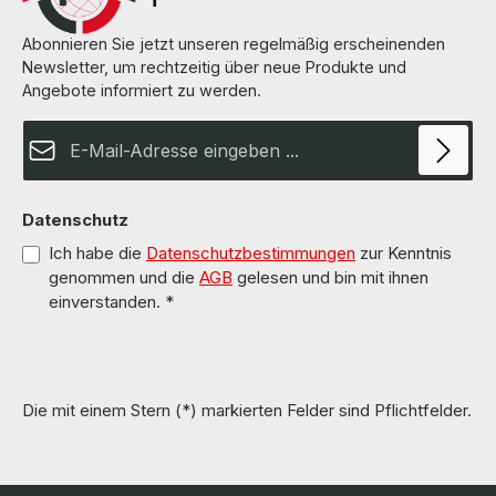
Abonnieren Sie jetzt unseren regelmäßig erscheinenden
Newsletter, um rechtzeitig über neue Produkte und
Angebote informiert zu werden.
E-Mail-Adresse*
Datenschutz
Ich habe die
Datenschutzbestimmungen
zur Kenntnis
genommen und die
AGB
gelesen und bin mit ihnen
einverstanden.
*
Die mit einem Stern (*) markierten Felder sind Pflichtfelder.