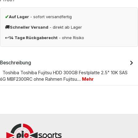
✔
Auf Lager
- sofort versandfertig
🚚
Schneller Versand
- direkt ab Lager
↩
14 Tage Rückgaberecht
- ohne Risiko
Beschreibung
Toshiba Toshiba Fujitsu HDD 300GB Festplatte 2.5" 10K SAS
6G MBF2300RC ohne Rahmen Fujitsu…
Mehr