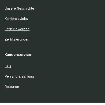
Unsere Geschichte
Karriere / Jobs
Jetzt Bewerben
Zertifizierungen
Kundenservice
FAQ
Versand & Zahlung
Retouren