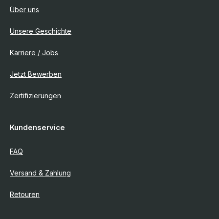
Über uns
Unsere Geschichte
Karriere / Jobs
Jetzt Bewerben
Zertifizierungen
Kundenservice
FAQ
Versand & Zahlung
Retouren