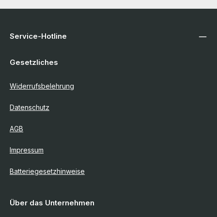
Service-Hotline
Gesetzliches
Widerrufsbelehrung
Datenschutz
AGB
Impressum
Batteriegesetzhinweise
Über das Unternehmen