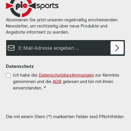
Abonnieren Sie jetzt unseren regelmäßig erscheinenden
Newsletter, um rechtzeitig über neue Produkte und
Angebote informiert zu werden.
E-Mail-Adresse*
Datenschutz
Ich habe die
Datenschutzbestimmungen
zur Kenntnis
genommen und die
AGB
gelesen und bin mit ihnen
einverstanden.
*
Die mit einem Stern (*) markierten Felder sind Pflichtfelder.