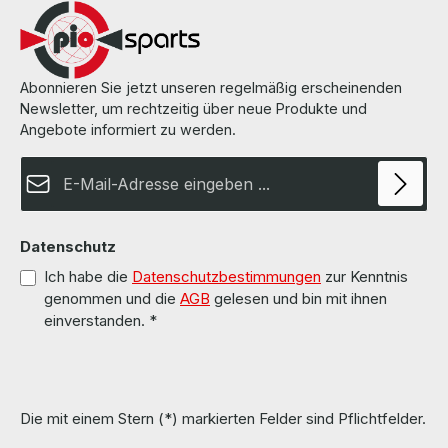
Abonnieren Sie jetzt unseren regelmäßig erscheinenden
Newsletter, um rechtzeitig über neue Produkte und
Angebote informiert zu werden.
E-Mail-Adresse*
Datenschutz
Ich habe die
Datenschutzbestimmungen
zur Kenntnis
genommen und die
AGB
gelesen und bin mit ihnen
einverstanden.
*
Die mit einem Stern (*) markierten Felder sind Pflichtfelder.