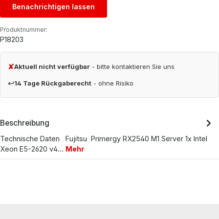
Benachrichtigen lassen
Produktnummer:
P18203
✘
Aktuell nicht verfügbar
- bitte kontaktieren Sie uns
↩
14 Tage Rückgaberecht
- ohne Risiko
Beschreibung
Technische Daten Fujitsu Primergy RX2540 M1 Server 1x Intel
Xeon E5-2620 v4…
Mehr