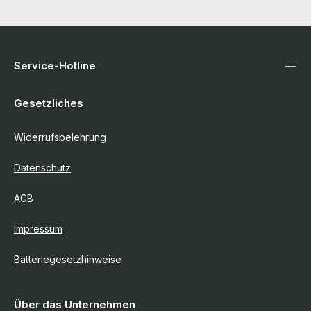
Service-Hotline
Gesetzliches
Widerrufsbelehrung
Datenschutz
AGB
Impressum
Batteriegesetzhinweise
Über das Unternehmen