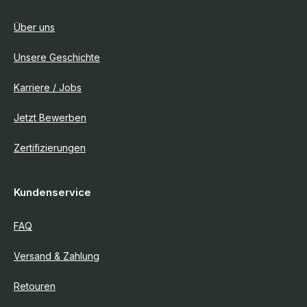
Über uns
Unsere Geschichte
Karriere / Jobs
Jetzt Bewerben
Zertifizierungen
Kundenservice
FAQ
Versand & Zahlung
Retouren