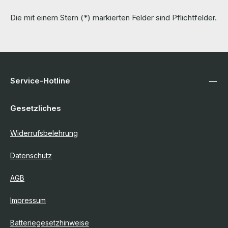
Die mit einem Stern (*) markierten Felder sind Pflichtfelder.
Service-Hotline
Gesetzliches
Widerrufsbelehrung
Datenschutz
AGB
Impressum
Batteriegesetzhinweise