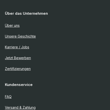
Über das Unternehmen
Über uns
Unsere Geschichte
Karriere / Jobs
Jetzt Bewerben
Zertifizierungen
Kundenservice
FAQ
Versand & Zahlung