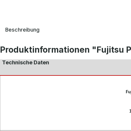
Beschreibung
Produktinformationen "Fujitsu 
Technische Daten
Fu