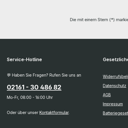
Die mit einem Stern (*) markie
Service-Hotline
Gesetzlich
💬 Haben Sie Fragen? Rufen Sie uns an
Widerrufsbe
Datenschutz
02161 - 30 486 82
AGB
Mo-Fr, 08:00 - 16:00 Uhr
Impressum
Oder über unser
Kontaktformular
.
Batteriegese