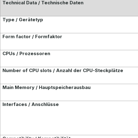
Technical Data / Technische Daten
Type / Gerätetyp
Form factor / Formfaktor
CPUs / Prozessoren
Number of CPU slots / Anzahl der CPU-Steckplätze
Main Memory / Hauptspeicherausbau
Interfaces / Anschlüsse