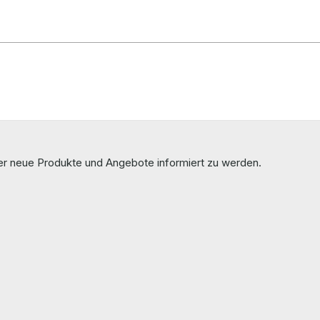
ber neue Produkte und Angebote informiert zu werden.