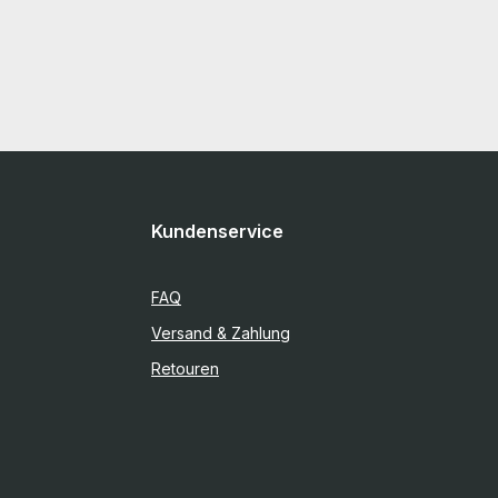
Kundenservice
FAQ
Versand & Zahlung
Retouren