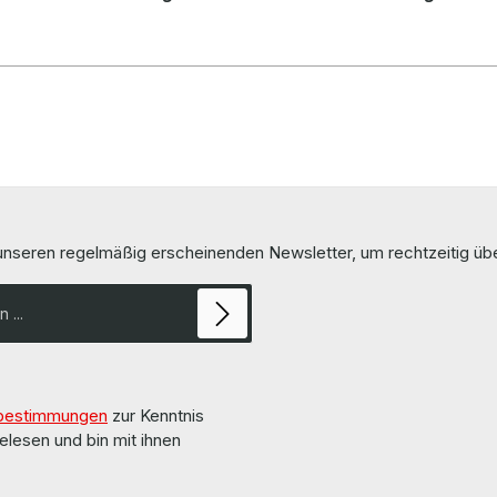
 unseren regelmäßig erscheinenden Newsletter, um rechtzeitig ü
bestimmungen
zur Kenntnis
elesen und bin mit ihnen