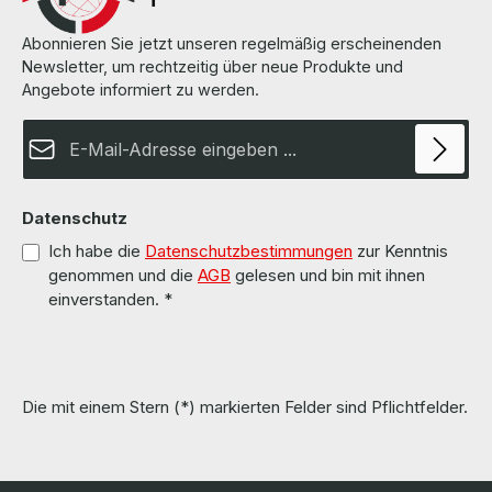
Abonnieren Sie jetzt unseren regelmäßig erscheinenden
Newsletter, um rechtzeitig über neue Produkte und
Angebote informiert zu werden.
E-Mail-Adresse*
Datenschutz
Ich habe die
Datenschutzbestimmungen
zur Kenntnis
genommen und die
AGB
gelesen und bin mit ihnen
einverstanden.
*
Die mit einem Stern (*) markierten Felder sind Pflichtfelder.