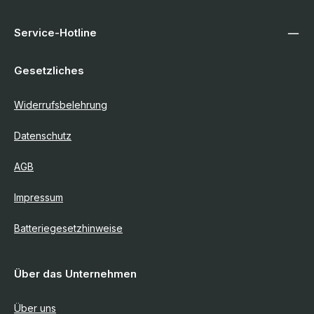
Service-Hotline
Gesetzliches
Widerrufsbelehrung
Datenschutz
AGB
Impressum
Batteriegesetzhinweise
Über das Unternehmen
Über uns