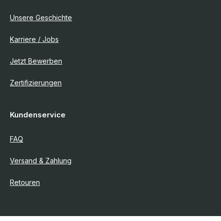
Unsere Geschichte
Karriere / Jobs
Jetzt Bewerben
Zertifizierungen
Kundenservice
FAQ
Versand & Zahlung
Retouren