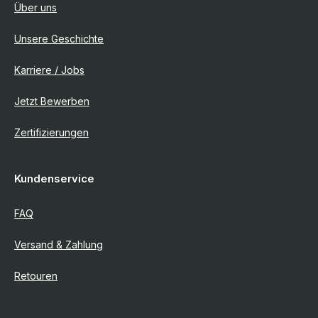
Über uns
Unsere Geschichte
Karriere / Jobs
Jetzt Bewerben
Zertifizierungen
Kundenservice
FAQ
Versand & Zahlung
Retouren