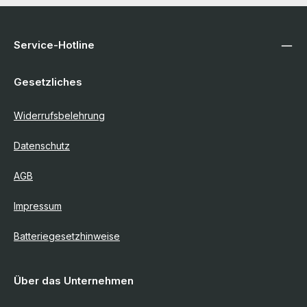
Service-Hotline
Gesetzliches
Widerrufsbelehrung
Datenschutz
AGB
Impressum
Batteriegesetzhinweise
Über das Unternehmen