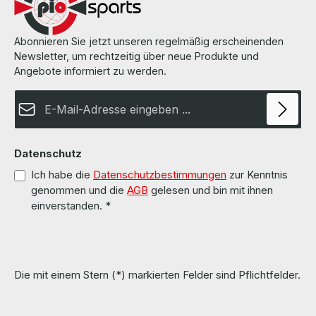
Abonnieren Sie jetzt unseren regelmäßig erscheinenden
Newsletter, um rechtzeitig über neue Produkte und
Angebote informiert zu werden.
E-Mail-Adresse*
Datenschutz
Ich habe die
Datenschutzbestimmungen
zur Kenntnis
genommen und die
AGB
gelesen und bin mit ihnen
einverstanden.
*
Die mit einem Stern (*) markierten Felder sind Pflichtfelder.