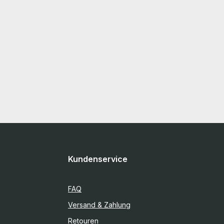
Kundenservice
FAQ
Versand & Zahlung
Retouren