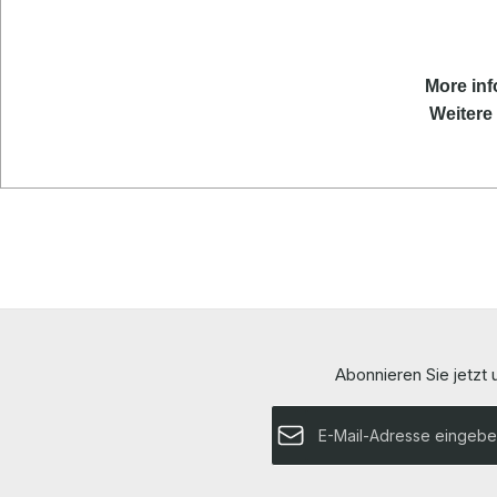
More inf
Weitere 
Abonnieren Sie jetzt
E-Mail-Adresse*