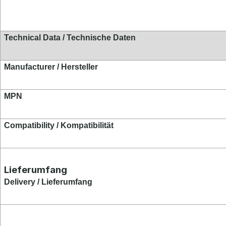
Technical Data / Technische Daten
Manufacturer / Hersteller
MPN
Compatibility / Kompat
ibilität
Lieferumfang
Delivery / Lieferumfang