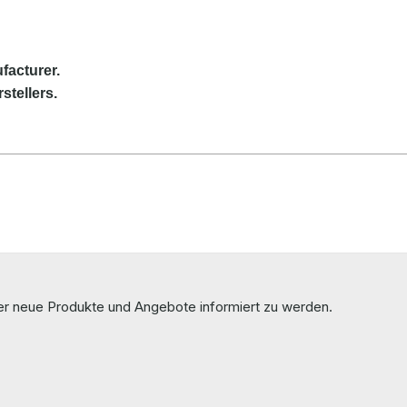
facturer.
stellers.
ber neue Produkte und Angebote informiert zu werden.