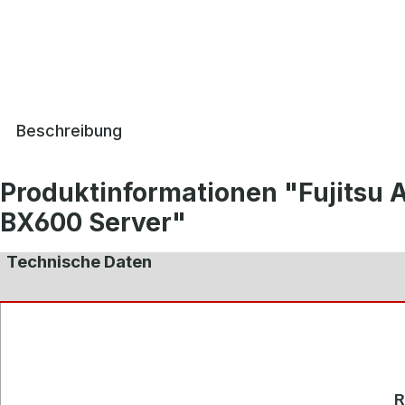
Beschreibung
Produktinformationen "Fujitsu 
BX600 Server"
Technische Daten
R