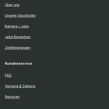
Über uns
Unsere Geschichte
Karriere / Jobs
Jetzt Bewerben
Zertifizierungen
Kundenservice
FAQ
Versand & Zahlung
Retouren