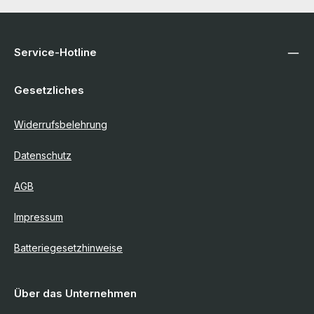
Service-Hotline
Gesetzliches
Widerrufsbelehrung
Datenschutz
AGB
Impressum
Batteriegesetzhinweise
Über das Unternehmen