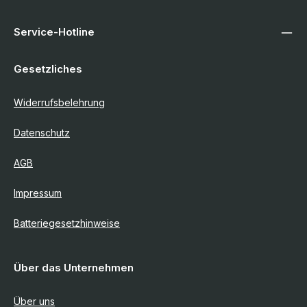
Service-Hotline
Gesetzliches
Widerrufsbelehrung
Datenschutz
AGB
Impressum
Batteriegesetzhinweise
Über das Unternehmen
Über uns