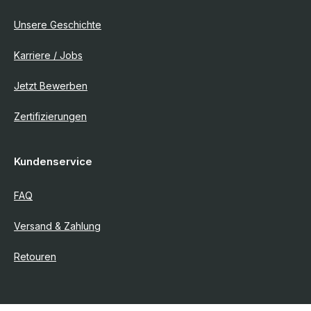
Unsere Geschichte
Karriere / Jobs
Jetzt Bewerben
Zertifizierungen
Kundenservice
FAQ
Versand & Zahlung
Retouren