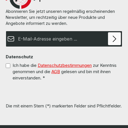
Abonnieren Sie jetzt unseren regelmäßig erscheinenden
Newsletter, um rechtzeitig über neue Produkte und
Angebote informiert zu werden.
E-Mail-Adresse*
Datenschutz
Ich habe die
Datenschutzbestimmungen
zur Kenntnis
genommen und die
AGB
gelesen und bin mit ihnen
einverstanden.
*
Die mit einem Stern (*) markierten Felder sind Pflichtfelder.