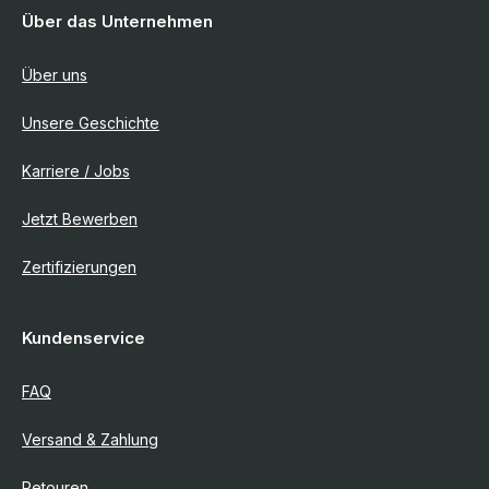
Über das Unternehmen
Über uns
Unsere Geschichte
Karriere / Jobs
Jetzt Bewerben
Zertifizierungen
Kundenservice
FAQ
Versand & Zahlung
Retouren