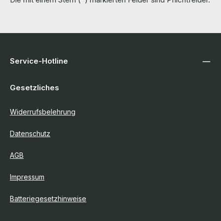
Service-Hotline
Gesetzliches
Widerrufsbelehrung
Datenschutz
AGB
Impressum
Batteriegesetzhinweise