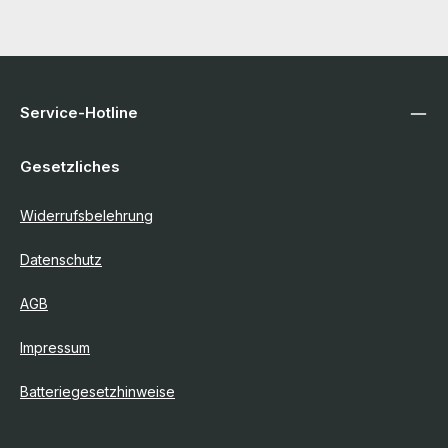
Service-Hotline
Gesetzliches
Widerrufsbelehrung
Datenschutz
AGB
Impressum
Batteriegesetzhinweise