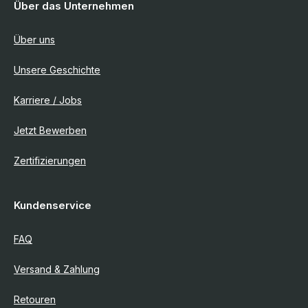
Über das Unternehmen
Über uns
Unsere Geschichte
Karriere / Jobs
Jetzt Bewerben
Zertifizierungen
Kundenservice
FAQ
Versand & Zahlung
Retouren