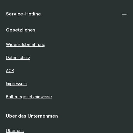
Service-Hotline
Gesetzliches
Widerrufsbelehrung
Datenschutz
AGB
Impressum
Batteriegesetzhinweise
Über das Unternehmen
Über uns