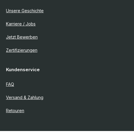
Unsere Geschichte
Karriere / Jobs
Jetzt Bewerben
Zertifizierungen
Kundenservice
FAQ
Versand & Zahlung
Retouren