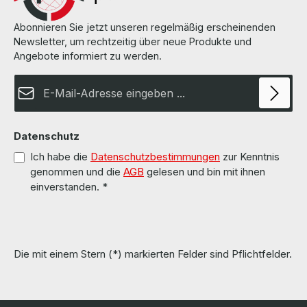
auf den Seiten des Herstellers.
Abonnieren Sie jetzt unseren regelmäßig erscheinenden
Newsletter, um rechtzeitig über neue Produkte und
Angebote informiert zu werden.
E-Mail-Adresse*
Datenschutz
Ich habe die
Datenschutzbestimmungen
zur Kenntnis
genommen und die
AGB
gelesen und bin mit ihnen
einverstanden.
*
Die mit einem Stern (*) markierten Felder sind Pflichtfelder.