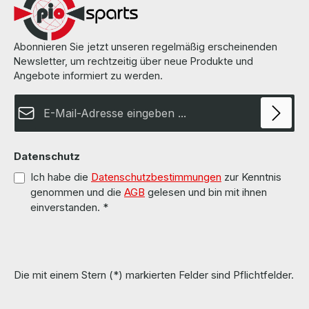
Abonnieren Sie jetzt unseren regelmäßig erscheinenden
Newsletter, um rechtzeitig über neue Produkte und
Angebote informiert zu werden.
E-Mail-Adresse*
Datenschutz
Ich habe die
Datenschutzbestimmungen
zur Kenntnis
genommen und die
AGB
gelesen und bin mit ihnen
einverstanden.
*
Die mit einem Stern (*) markierten Felder sind Pflichtfelder.