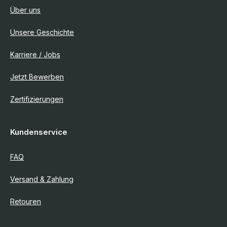
Über uns
Unsere Geschichte
Karriere / Jobs
Jetzt Bewerben
Zertifizierungen
Kundenservice
FAQ
Versand & Zahlung
Retouren