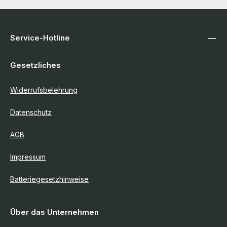
Service-Hotline
Gesetzliches
Widerrufsbelehrung
Datenschutz
AGB
Impressum
Batteriegesetzhinweise
Über das Unternehmen