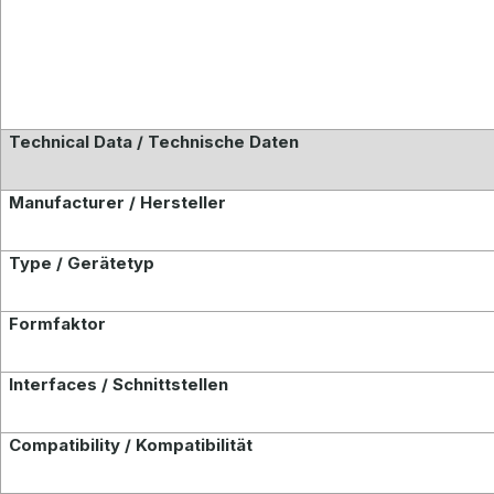
Technical Data / Technische Daten
Manufacturer / Hersteller
Type / Gerätetyp
Formfaktor
Interfaces / Schnittstellen
Compatibility / Kompatibilität