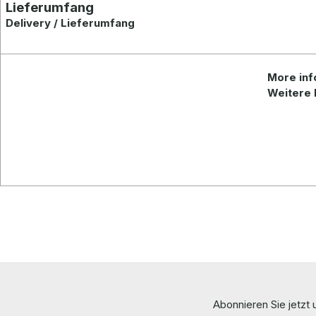
Lieferumfang
Delivery / Lieferumfang
More
inf
Weitere 
Abonnieren Sie jetzt