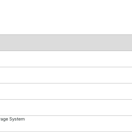
rage System