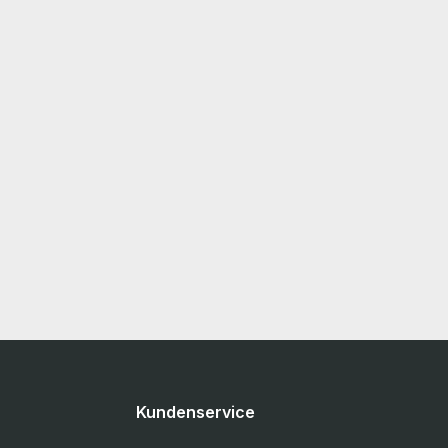
Kundenservice