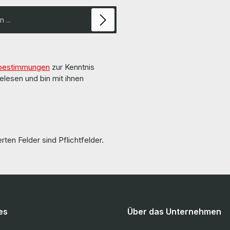
bestimmungen
zur Kenntnis
elesen und bin mit ihnen
rten Felder sind Pflichtfelder.
es
Über das Unternehmen