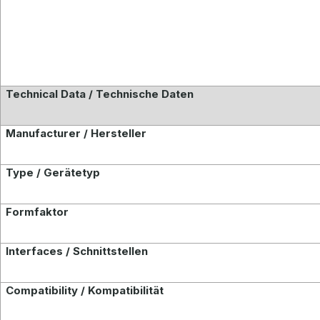
Technical Data / Technische Daten
Manufacturer / Hersteller
Type / Gerätetyp
Formfaktor
Interfaces / Schnittstellen
Compatibility / Kompatibilität