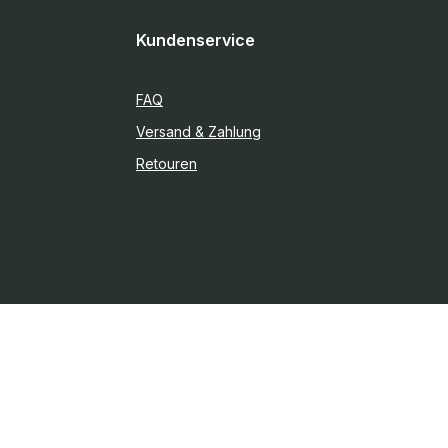
Kundenservice
FAQ
Versand & Zahlung
Retouren