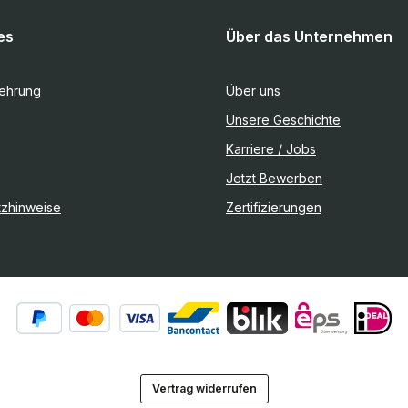
es
Über das Unternehmen
lehrung
Über uns
Unsere Geschichte
Karriere / Jobs
Jetzt Bewerben
tzhinweise
Zertifizierungen
Vertrag widerrufen