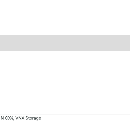
ON CX4, VNX Storage