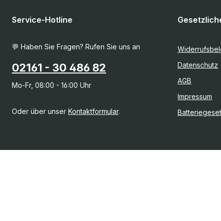
Service-Hotline
Gesetzlich
💬 Haben Sie Fragen? Rufen Sie uns an
Widerrufsbe
Datenschutz
02161 - 30 486 82
AGB
Mo-Fr, 08:00 - 16:00 Uhr
Impressum
Oder über unser
Kontaktformular
.
Batteriegese