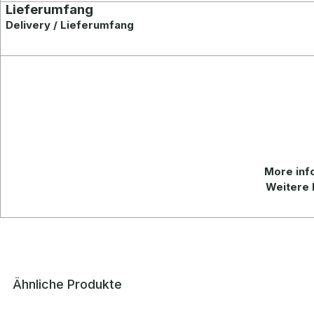
Lieferumfang
Delivery / Lieferumfang
More info
Weitere 
Ähnliche Produkte