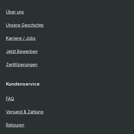
Über uns
Unsere Geschichte
Karriere / Jobs
Jetzt Bewerben
Zertifizierungen
Kundenservice
FAQ
Versand & Zahlung
Retouren