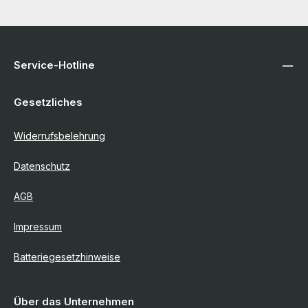
Service-Hotline
Gesetzliches
Widerrufsbelehrung
Datenschutz
AGB
Impressum
Batteriegesetzhinweise
Über das Unternehmen