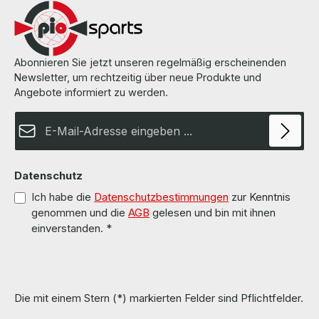
Abonnieren Sie jetzt unseren regelmäßig erscheinenden
Newsletter, um rechtzeitig über neue Produkte und
Angebote informiert zu werden.
E-Mail-Adresse*
Datenschutz
Ich habe die
Datenschutzbestimmungen
zur Kenntnis
genommen und die
AGB
gelesen und bin mit ihnen
einverstanden.
*
Die mit einem Stern (*) markierten Felder sind Pflichtfelder.