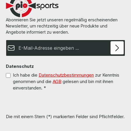
Abonnieren Sie jetzt unseren regelmäßig erscheinenden
Newsletter, um rechtzeitig über neue Produkte und
Angebote informiert zu werden.
E-Mail-Adresse*
Datenschutz
Ich habe die
Datenschutzbestimmungen
zur Kenntnis
genommen und die
AGB
gelesen und bin mit ihnen
einverstanden.
*
Die mit einem Stern (*) markierten Felder sind Pflichtfelder.