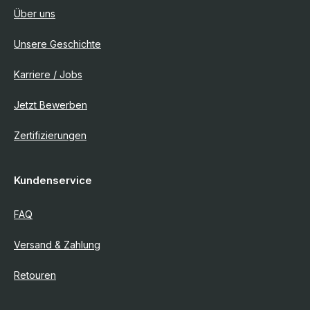
Über uns
Unsere Geschichte
Karriere / Jobs
Jetzt Bewerben
Zertifizierungen
Kundenservice
FAQ
Versand & Zahlung
Retouren