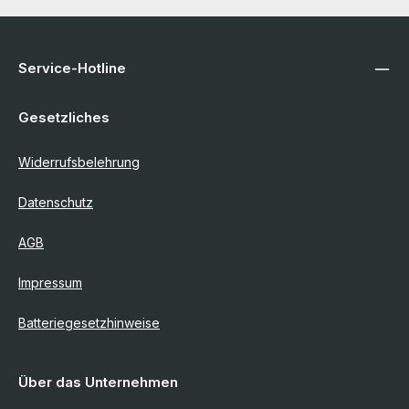
Service-Hotline
Gesetzliches
Widerrufsbelehrung
Datenschutz
AGB
Impressum
Batteriegesetzhinweise
Über das Unternehmen