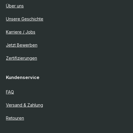
Über uns
Unsere Geschichte
Karriere / Jobs
Jetzt Bewerben
Zertifizierungen
Kundenservice
FAQ
Versand & Zahlung
Retouren