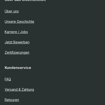
Über uns
Unsere Geschichte
Karriere / Jobs
Jetzt Bewerben
Zertifizierungen
Kundenservice
FAQ
Versand & Zahlung
Retouren