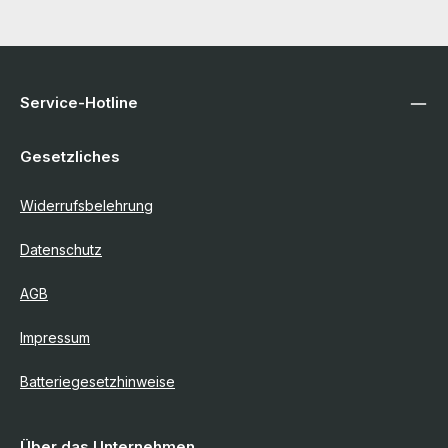
Service-Hotline
Gesetzliches
Widerrufsbelehrung
Datenschutz
AGB
Impressum
Batteriegesetzhinweise
Über das Unternehmen