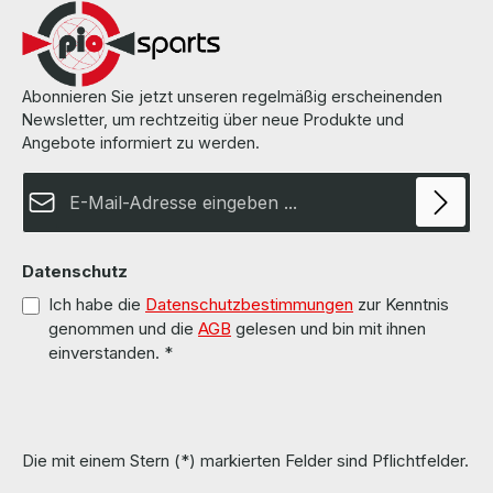
Abonnieren Sie jetzt unseren regelmäßig erscheinenden
Newsletter, um rechtzeitig über neue Produkte und
Angebote informiert zu werden.
E-Mail-Adresse*
Datenschutz
Ich habe die
Datenschutzbestimmungen
zur Kenntnis
genommen und die
AGB
gelesen und bin mit ihnen
einverstanden.
*
Die mit einem Stern (*) markierten Felder sind Pflichtfelder.