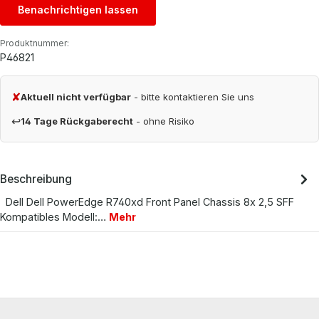
Benachrichtigen lassen
Produktnummer:
P46821
✘
Aktuell nicht verfügbar
- bitte kontaktieren Sie uns
↩
14 Tage Rückgaberecht
- ohne Risiko
Beschreibung
Dell Dell PowerEdge R740xd Front Panel Chassis 8x 2,5 SFF
Kompatibles Modell:…
Mehr