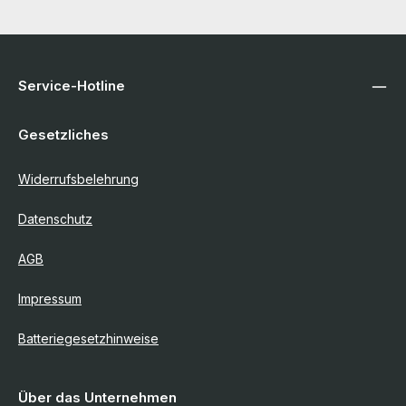
Service-Hotline
Gesetzliches
Widerrufsbelehrung
Datenschutz
AGB
Impressum
Batteriegesetzhinweise
Über das Unternehmen