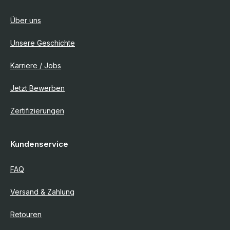
Über uns
Unsere Geschichte
Karriere / Jobs
Jetzt Bewerben
Zertifizierungen
Kundenservice
FAQ
Versand & Zahlung
Retouren