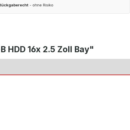
 Rückgaberecht
- ohne Risiko
 HDD 16x 2.5 Zoll Bay"