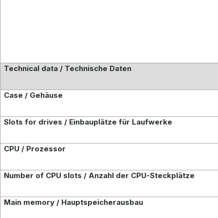
Technical data / Technische Daten
Case / Gehäuse
Slots for drives / Einbauplätze für Laufwerke
CPU / Prozessor
Number of CPU slots / Anzahl der CPU-Steckplätze
Main memory / Hauptspeicherausbau