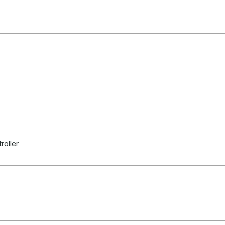
roller