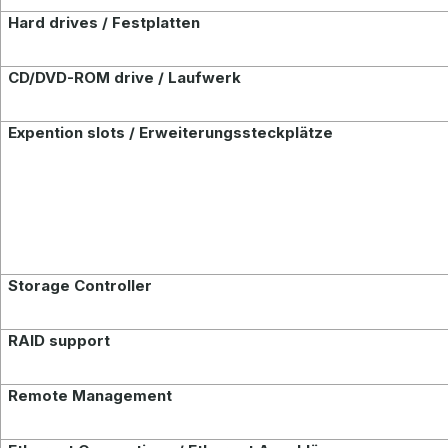
Hard drives / Festplatten
CD/DVD-ROM drive / Laufwerk
Expention slots / Erweiterungssteckplätze
Storage Controller
RAID support
Remote Management