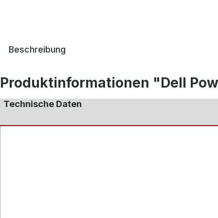
Beschreibung
Produktinformationen "Dell Pow
Technische Daten