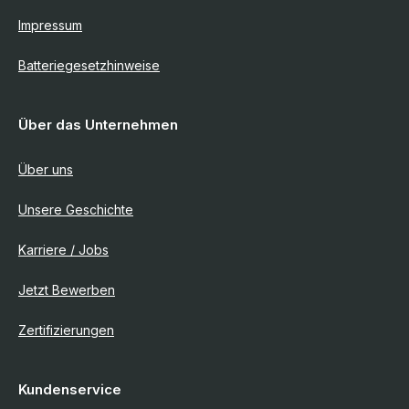
Impressum
Batteriegesetzhinweise
Über das Unternehmen
Über uns
Unsere Geschichte
Karriere / Jobs
Jetzt Bewerben
Zertifizierungen
Kundenservice