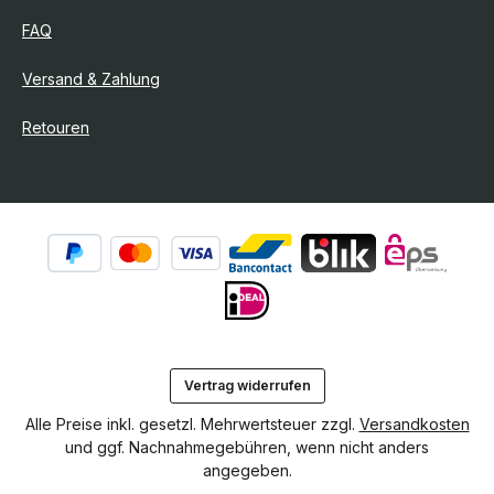
FAQ
Versand & Zahlung
Retouren
Vertrag widerrufen
Alle Preise inkl. gesetzl. Mehrwertsteuer zzgl.
Versandkosten
und ggf. Nachnahmegebühren, wenn nicht anders
angegeben.