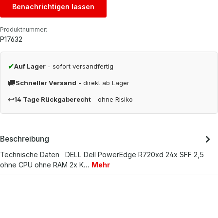
Benachrichtigen lassen
Produktnummer:
P17632
✔
Auf Lager
- sofort versandfertig
🚚
Schneller Versand
- direkt ab Lager
↩
14 Tage Rückgaberecht
- ohne Risiko
Beschreibung
Technische Daten DELL Dell PowerEdge R720xd 24x SFF 2,5
ohne CPU ohne RAM 2x K…
Mehr