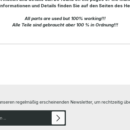
Informationen und Details finden Sie auf den Seiten des Her
All parts are used but 100% working!!!
Alle Teile sind gebraucht aber 100 % in Ordnung!!!
 unseren regelmäßig erscheinenden Newsletter, um rechtzeitig ü