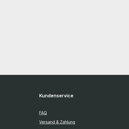
Kundenservice
FAQ
Versand & Zahlung