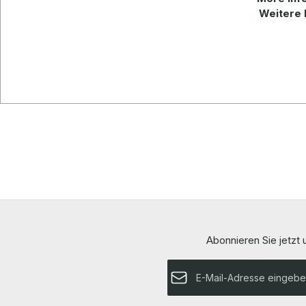
Weitere 
Abonnieren Sie jetzt
E-Mail-Adresse*