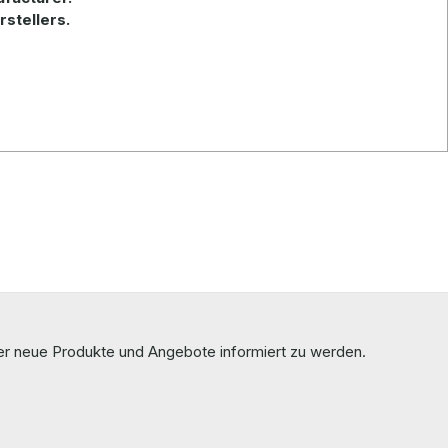
stellers.
ber neue Produkte und Angebote informiert zu werden.