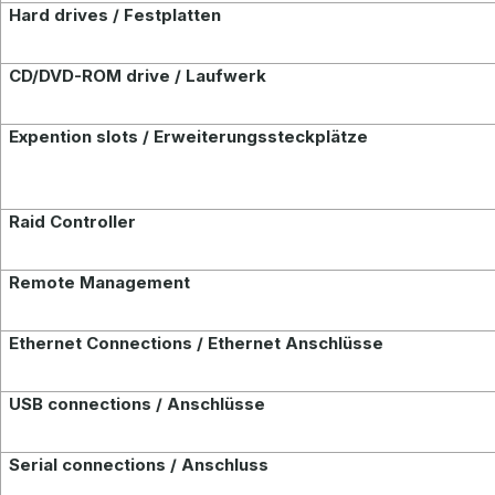
Hard drives / Festplatten
CD/DVD-ROM drive / Laufwerk
Expention slots / Erweiterungssteckplätze
Raid Controller
Remote Management
Ethernet
Connections / Ethernet Anschlüsse
USB conn
ections / Anschlüsse
Serial connections / Anschluss