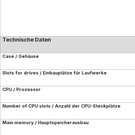
Technische Daten
Case / Gehäuse
Slots for drives / Einbauplätze für Laufwerke
CPU / Prozessor
Number of CPU slots / Anzahl der CPU-Steckplätze
Main memory / Hauptspeicherausbau