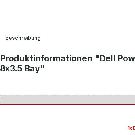
Beschreibung
Produktinformationen "Dell Po
8x3.5 Bay"
1x