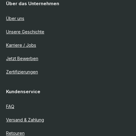
Über das Unternehmen
Über uns
Unsere Geschichte
Karriere / Jobs
Jetzt Bewerben
Zertifizierungen
Kundenservice
FAQ
Versand & Zahlung
Retouren