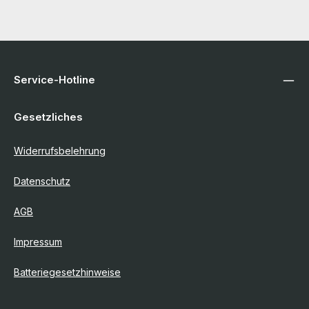
Service-Hotline
Gesetzliches
Widerrufsbelehrung
Datenschutz
AGB
Impressum
Batteriegesetzhinweise