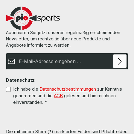
Abonnieren Sie jetzt unseren regelmäßig erscheinenden
Newsletter, um rechtzeitig über neue Produkte und
Angebote informiert zu werden.
E-Mail-Adresse*
Datenschutz
Ich habe die
Datenschutzbestimmungen
zur Kenntnis
genommen und die
AGB
gelesen und bin mit ihnen
einverstanden.
*
Die mit einem Stern (*) markierten Felder sind Pflichtfelder.