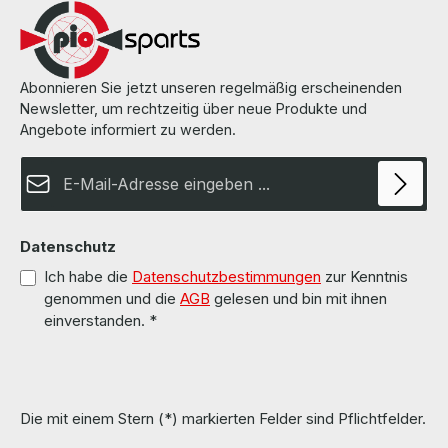
Abonnieren Sie jetzt unseren regelmäßig erscheinenden
Newsletter, um rechtzeitig über neue Produkte und
Angebote informiert zu werden.
E-Mail-Adresse*
Datenschutz
Ich habe die
Datenschutzbestimmungen
zur Kenntnis
genommen und die
AGB
gelesen und bin mit ihnen
einverstanden.
*
Die mit einem Stern (*) markierten Felder sind Pflichtfelder.