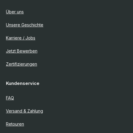
Über uns
Unsere Geschichte
Karriere / Jobs
Jetzt Bewerben
Zertifizierungen
Kundenservice
FAQ
Versand & Zahlung
Retouren