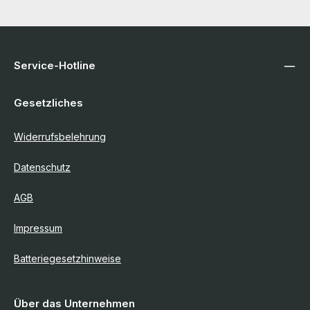
Service-Hotline
Gesetzliches
Widerrufsbelehrung
Datenschutz
AGB
Impressum
Batteriegesetzhinweise
Über das Unternehmen