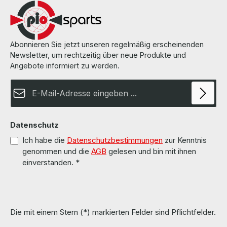
Abonnieren Sie jetzt unseren regelmäßig erscheinenden
Newsletter, um rechtzeitig über neue Produkte und
Angebote informiert zu werden.
E-Mail-Adresse*
Datenschutz
Ich habe die
Datenschutzbestimmungen
zur Kenntnis
genommen und die
AGB
gelesen und bin mit ihnen
einverstanden.
*
Die mit einem Stern (*) markierten Felder sind Pflichtfelder.