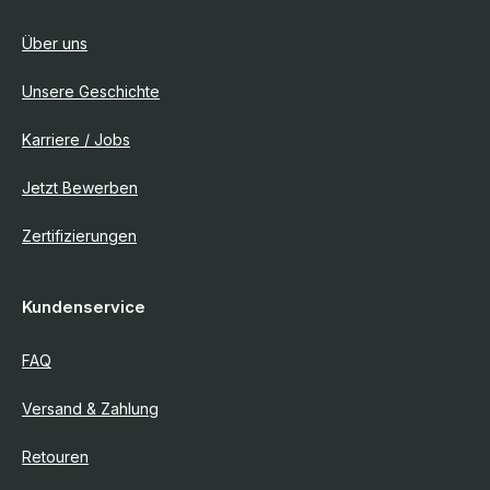
Über uns
Unsere Geschichte
Karriere / Jobs
Jetzt Bewerben
Zertifizierungen
Kundenservice
FAQ
Versand & Zahlung
Retouren