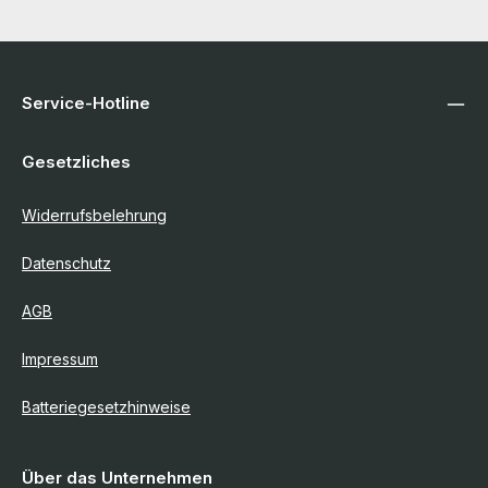
Service-Hotline
Gesetzliches
Widerrufsbelehrung
Datenschutz
AGB
Impressum
Batteriegesetzhinweise
Über das Unternehmen