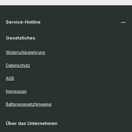
Service-Hotline
Gesetzliches
Widerrufsbelehrung
Datenschutz
AGB
Impressum
Batteriegesetzhinweise
Über das Unternehmen