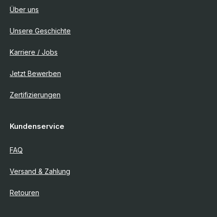
Über uns
Unsere Geschichte
Karriere / Jobs
Jetzt Bewerben
Zertifizierungen
Kundenservice
FAQ
Versand & Zahlung
Retouren