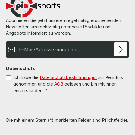
Abonnieren Sie jetzt unseren regelmäßig erscheinenden
Newsletter, um rechtzeitig über neue Produkte und
Angebote informiert zu werden.
E-Mail-Adresse*
Datenschutz
Ich habe die
Datenschutzbestimmungen
zur Kenntnis
genommen und die
AGB
gelesen und bin mit ihnen
einverstanden.
*
Die mit einem Stern (*) markierten Felder sind Pflichtfelder.