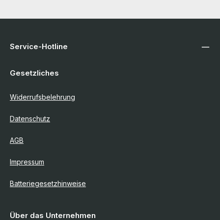
Service-Hotline
Gesetzliches
Widerrufsbelehrung
Datenschutz
AGB
Impressum
Batteriegesetzhinweise
Über das Unternehmen