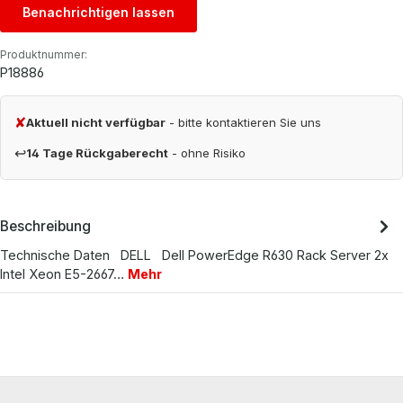
Benachrichtigen lassen
Produktnummer:
P18886
✘
Aktuell nicht verfügbar
- bitte kontaktieren Sie uns
↩
14 Tage Rückgaberecht
- ohne Risiko
Beschreibung
Technische Daten DELL Dell PowerEdge R630 Rack Server 2x
Intel Xeon E5-2667…
Mehr