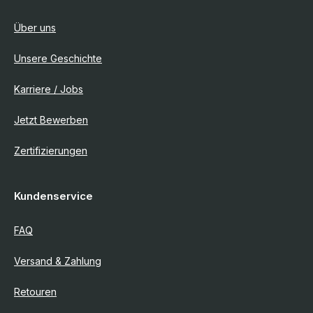
Über uns
Unsere Geschichte
Karriere / Jobs
Jetzt Bewerben
Zertifizierungen
Kundenservice
FAQ
Versand & Zahlung
Retouren