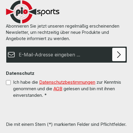
Abonnieren Sie jetzt unseren regelmäßig erscheinenden
Newsletter, um rechtzeitig über neue Produkte und
Angebote informiert zu werden.
E-Mail-Adresse*
Datenschutz
Ich habe die
Datenschutzbestimmungen
zur Kenntnis
genommen und die
AGB
gelesen und bin mit ihnen
einverstanden.
*
Die mit einem Stern (*) markierten Felder sind Pflichtfelder.