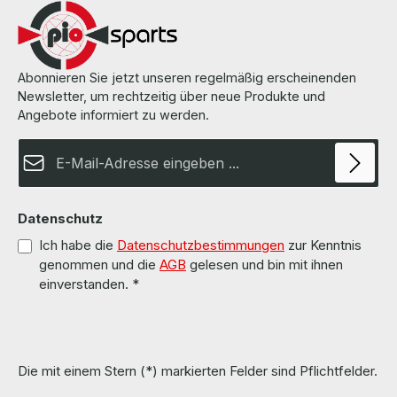
Abonnieren Sie jetzt unseren regelmäßig erscheinenden
Newsletter, um rechtzeitig über neue Produkte und
Angebote informiert zu werden.
E-Mail-Adresse*
Datenschutz
Ich habe die
Datenschutzbestimmungen
zur Kenntnis
genommen und die
AGB
gelesen und bin mit ihnen
einverstanden.
*
Die mit einem Stern (*) markierten Felder sind Pflichtfelder.