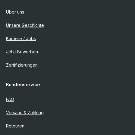
Über uns
Unsere Geschichte
Karriere / Jobs
Jetzt Bewerben
Zertifizierungen
Kundenservice
FAQ
Versand & Zahlung
Retouren