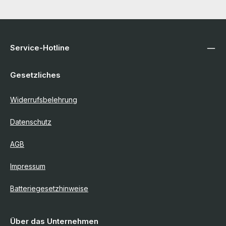
Service-Hotline
Gesetzliches
Widerrufsbelehrung
Datenschutz
AGB
Impressum
Batteriegesetzhinweise
Über das Unternehmen