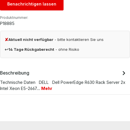
Benachrichtigen lassen
Produktnummer:
P18885
✘
Aktuell nicht verfügbar
- bitte kontaktieren Sie uns
↩
14 Tage Rückgaberecht
- ohne Risiko
Beschreibung
Technische Daten DELL Dell PowerEdge R630 Rack Server 2x
Intel Xeon E5-2667…
Mehr