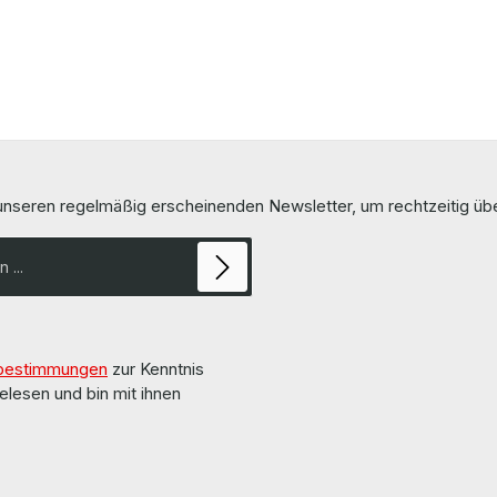
 unseren regelmäßig erscheinenden Newsletter, um rechtzeitig ü
bestimmungen
zur Kenntnis
elesen und bin mit ihnen