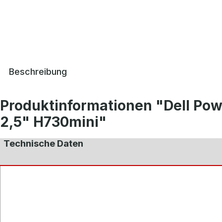
Beschreibung
Produktinformationen "Dell Po
2,5" H730mini"
Technische Daten