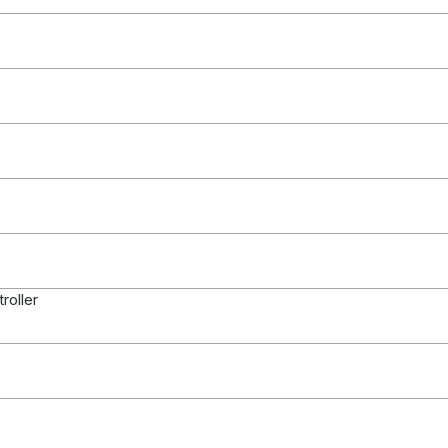
roller