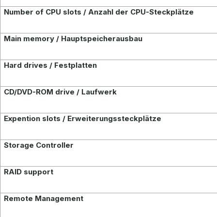
Number of CPU slots / Anzahl der CPU-Steckplätze
Main memory / Hauptspeicherausbau
Hard drives / Festplatten
CD/DVD-ROM drive / Laufwerk
Expention slots / Erweiterungssteckplätze
Storage Controller
RAID support
Remote Management