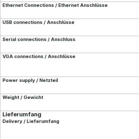
Ethernet
Connections / Ethernet Anschlüsse
USB conn
ections / Anschlüsse
Serial connections / Anschluss
VGA connections / Anschlüsse
Power supply / Netzteil
Weight / Gewicht
Lieferumfang
Delivery / Lieferumfang