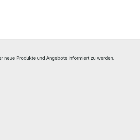
ber neue Produkte und Angebote informiert zu werden.