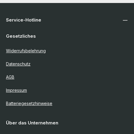
Service-Hotline
Gesetzliches
Widerrufsbelehrung
Datenschutz
AGB
Impressum
Batteriegesetzhinweise
Über das Unternehmen