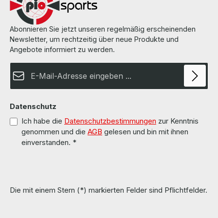
Abonnieren Sie jetzt unseren regelmäßig erscheinenden
Newsletter, um rechtzeitig über neue Produkte und
Angebote informiert zu werden.
E-Mail-Adresse*
Datenschutz
Ich habe die
Datenschutzbestimmungen
zur Kenntnis
genommen und die
AGB
gelesen und bin mit ihnen
einverstanden.
*
Die mit einem Stern (*) markierten Felder sind Pflichtfelder.