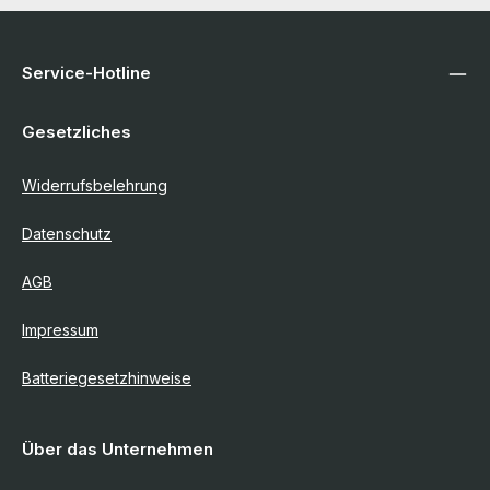
Service-Hotline
Gesetzliches
Widerrufsbelehrung
Datenschutz
AGB
Impressum
Batteriegesetzhinweise
Über das Unternehmen