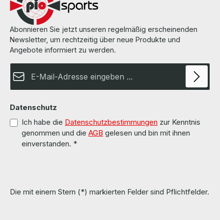
Abonnieren Sie jetzt unseren regelmäßig erscheinenden
Newsletter, um rechtzeitig über neue Produkte und
Angebote informiert zu werden.
E-Mail-Adresse*
Datenschutz
Ich habe die
Datenschutzbestimmungen
zur Kenntnis
genommen und die
AGB
gelesen und bin mit ihnen
einverstanden.
*
Die mit einem Stern (*) markierten Felder sind Pflichtfelder.