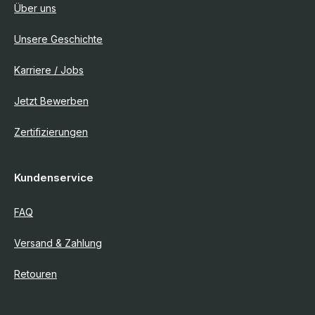
Über uns
Unsere Geschichte
Karriere / Jobs
Jetzt Bewerben
Zertifizierungen
Kundenservice
FAQ
Versand & Zahlung
Retouren