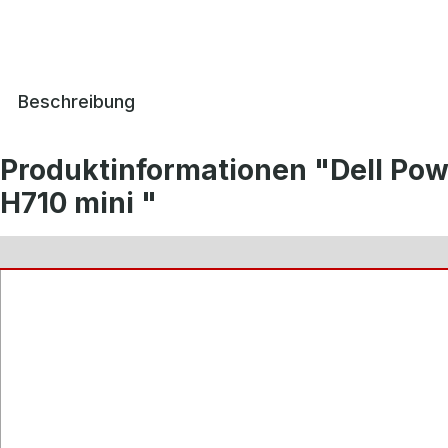
Beschreibung
Produktinformationen "Dell Po
H710 mini "