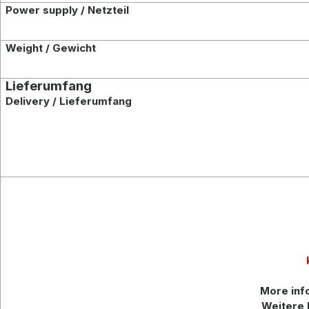
Power supply / Netzteil
Weight / Gewicht
Lieferumfang
Delivery / Lieferumfang
More
inf
Weitere 