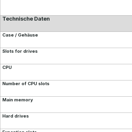
Technische Daten
Case / Gehäuse
Slots for drives
CPU
Number of CPU slots
Main memory
Hard drives