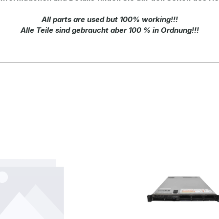
All parts are used but 100% working!!!
Alle Teile sind gebraucht aber 100 % in Ordnung!!!