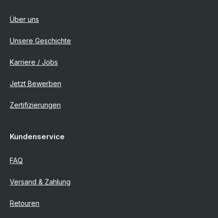
Über uns
Unsere Geschichte
Karriere / Jobs
Jetzt Bewerben
Zertifizierungen
Kundenservice
FAQ
Versand & Zahlung
Retouren