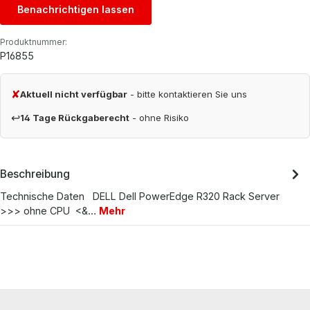
Benachrichtigen lassen
Produktnummer:
P16855
✘
Aktuell nicht verfügbar
- bitte kontaktieren Sie uns
↩
14 Tage Rückgaberecht
- ohne Risiko
Beschreibung
Technische Daten DELL Dell PowerEdge R320 Rack Server
>>> ohne CPU <&…
Mehr