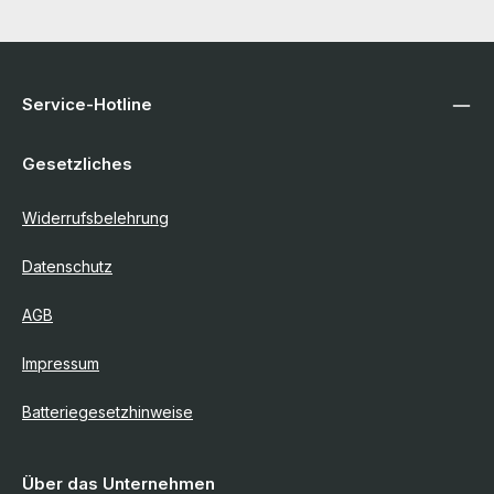
Service-Hotline
Gesetzliches
Widerrufsbelehrung
Datenschutz
AGB
Impressum
Batteriegesetzhinweise
Über das Unternehmen