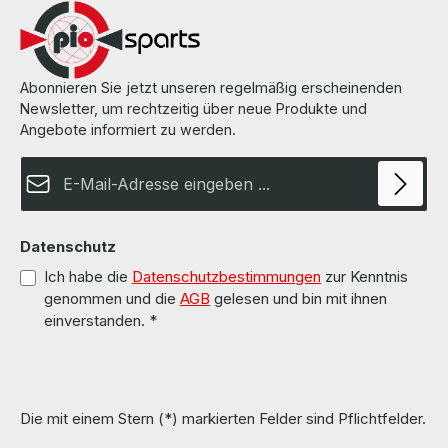
Abonnieren Sie jetzt unseren regelmäßig erscheinenden
Newsletter, um rechtzeitig über neue Produkte und
Angebote informiert zu werden.
E-Mail-Adresse*
Datenschutz
Ich habe die
Datenschutzbestimmungen
zur Kenntnis
genommen und die
AGB
gelesen und bin mit ihnen
einverstanden.
*
Die mit einem Stern (*) markierten Felder sind Pflichtfelder.