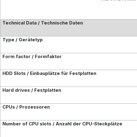
Technical Data / Technische Daten
Type / Gerätetyp
Form factor / Formfaktor
HDD Slots / Einbauplätze für Festplatten
Hard drives / Festplatten
CPUs / Prozessoren
Number of CPU slots / Anzahl der CPU-Steckplätze