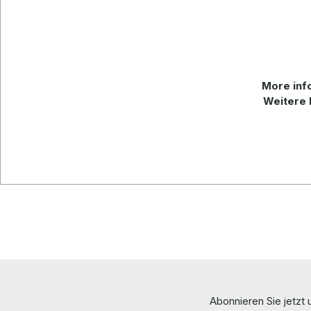
More info
Weitere 
Abonnieren Sie jetzt