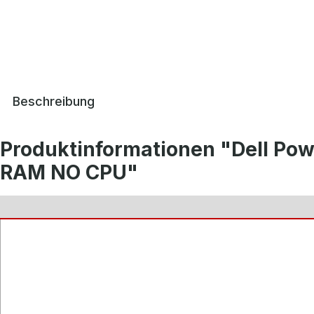
Beschreibung
Produktinformationen "Dell P
RAM NO CPU"