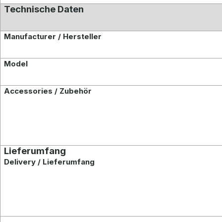
Technische Daten
Manufacturer / Hersteller
Model
Accessories / Zubehör
Lieferumfang
Delivery / Lieferumfang