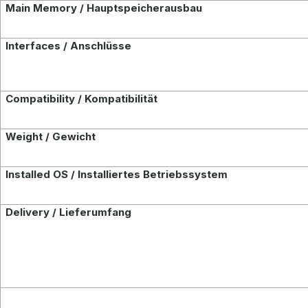
Main Memory / Hauptspeicherausbau
Interfaces / Anschlüsse
Compatibility / Kompatibilität
Weight / Gewicht
Installed OS / Installiertes Betriebssystem
Delivery / Lieferumfang