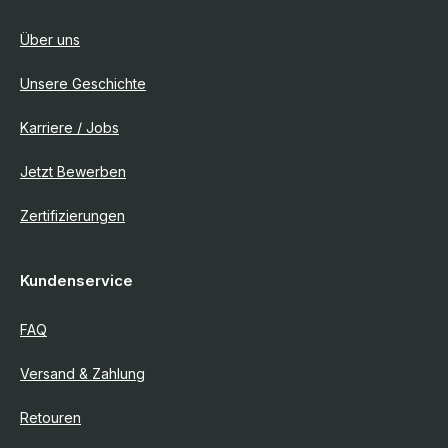
Über uns
Unsere Geschichte
Karriere / Jobs
Jetzt Bewerben
Zertifizierungen
Kundenservice
FAQ
Versand & Zahlung
Retouren