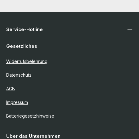
Service-Hotline
Gesetzliches
Widerrufsbelehrung
Datenschutz
AGB
Impressum
Batteriegesetzhinweise
Über das Unternehmen