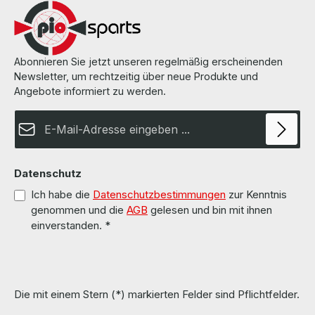
Abonnieren Sie jetzt unseren regelmäßig erscheinenden
Newsletter, um rechtzeitig über neue Produkte und
Angebote informiert zu werden.
E-Mail-Adresse*
Datenschutz
Ich habe die
Datenschutzbestimmungen
zur Kenntnis
genommen und die
AGB
gelesen und bin mit ihnen
einverstanden.
*
Die mit einem Stern (*) markierten Felder sind Pflichtfelder.