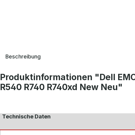
Beschreibung
Produktinformationen "Dell EMC
R540 R740 R740xd New Neu"
Technische Daten