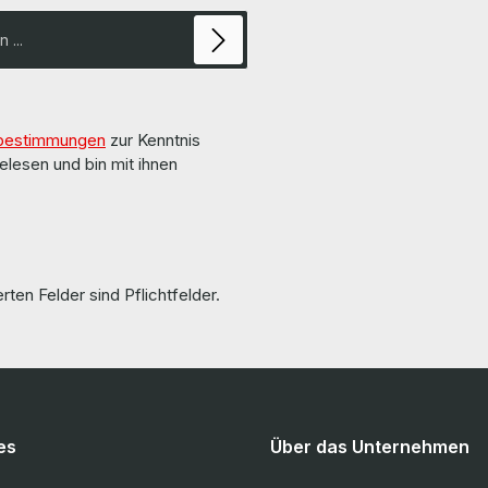
bestimmungen
zur Kenntnis
elesen und bin mit ihnen
rten Felder sind Pflichtfelder.
es
Über das Unternehmen