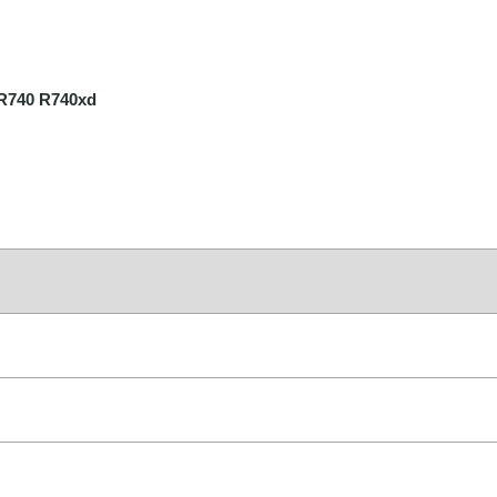
 R740 R740xd