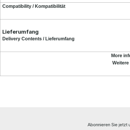
Compatibility / Kompat
ibilität
Lieferumfang
Delivery Contents / Lieferumfang
More inf
Weitere 
Abonnieren Sie jetzt