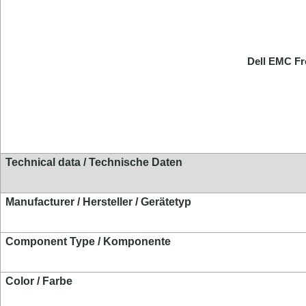
Dell EMC Fr
Technical data / Technische Daten
Manufacturer / Hersteller
/ Gerätetyp
Component Type / Komponente
Color / Farbe