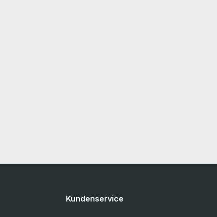
Kundenservice