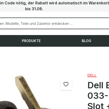
ein Code nötig, der Rabatt wird automatisch im Warenkor
bis 31.08.
PRODUKTE
BLOG
DELL
Dell
033-
Slot