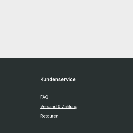
Kundenservice
FAQ
Versand & Zahlung
Retouren