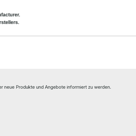
facturer.
stellers.
ber neue Produkte und Angebote informiert zu werden.