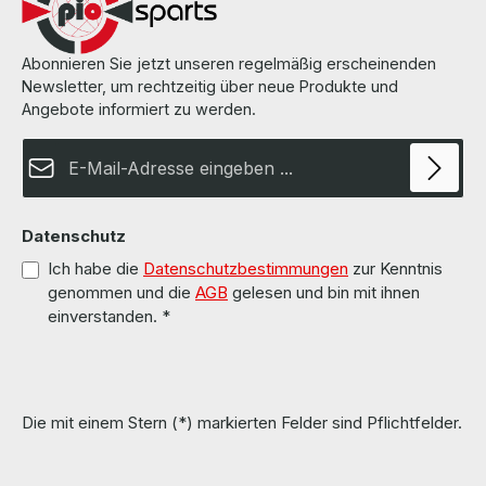
Abonnieren Sie jetzt unseren regelmäßig erscheinenden
Newsletter, um rechtzeitig über neue Produkte und
Angebote informiert zu werden.
E-Mail-Adresse*
Datenschutz
Ich habe die
Datenschutzbestimmungen
zur Kenntnis
genommen und die
AGB
gelesen und bin mit ihnen
einverstanden.
*
Die mit einem Stern (*) markierten Felder sind Pflichtfelder.