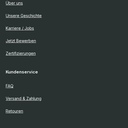
Über uns
Unsere Geschichte
Karriere / Jobs
Jetzt Bewerben
Zertifizierungen
Kundenservice
FAQ
Versand & Zahlung
Retouren