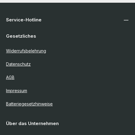
Service-Hotline
Gesetzliches
Widerrufsbelehrung
Datenschutz
AGB
Impressum
Batteriegesetzhinweise
Über das Unternehmen