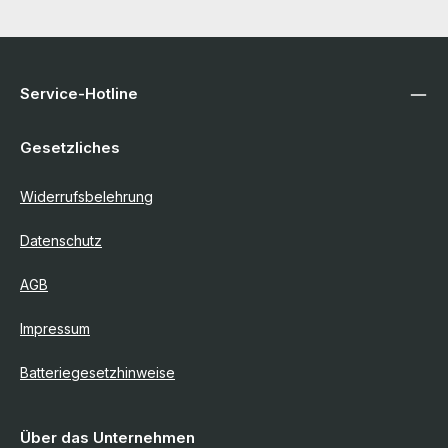
Service-Hotline
Gesetzliches
Widerrufsbelehrung
Datenschutz
AGB
Impressum
Batteriegesetzhinweise
Über das Unternehmen