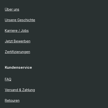
Über uns
Unsere Geschichte
Karriere / Jobs
Jetzt Bewerben
Zertifizierungen
Kundenservice
FAQ
Versand & Zahlung
Retouren