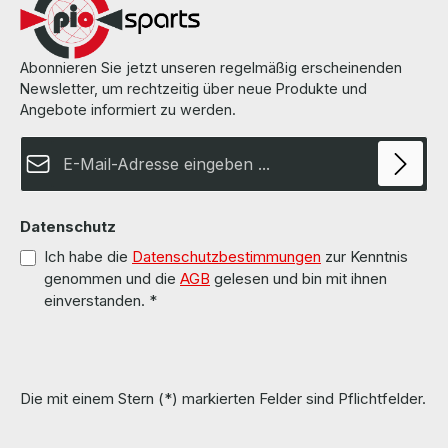
Abonnieren Sie jetzt unseren regelmäßig erscheinenden
Newsletter, um rechtzeitig über neue Produkte und
Angebote informiert zu werden.
E-Mail-Adresse*
Datenschutz
Ich habe die
Datenschutzbestimmungen
zur Kenntnis
genommen und die
AGB
gelesen und bin mit ihnen
einverstanden.
*
Die mit einem Stern (*) markierten Felder sind Pflichtfelder.