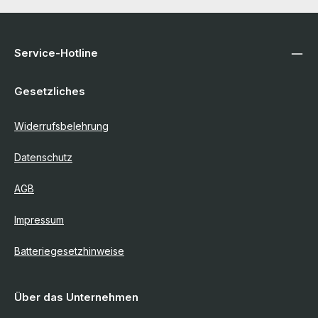
Service-Hotline
Gesetzliches
Widerrufsbelehrung
Datenschutz
AGB
Impressum
Batteriegesetzhinweise
Über das Unternehmen