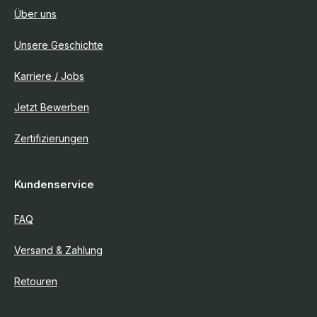
Über uns
Unsere Geschichte
Karriere / Jobs
Jetzt Bewerben
Zertifizierungen
Kundenservice
FAQ
Versand & Zahlung
Retouren