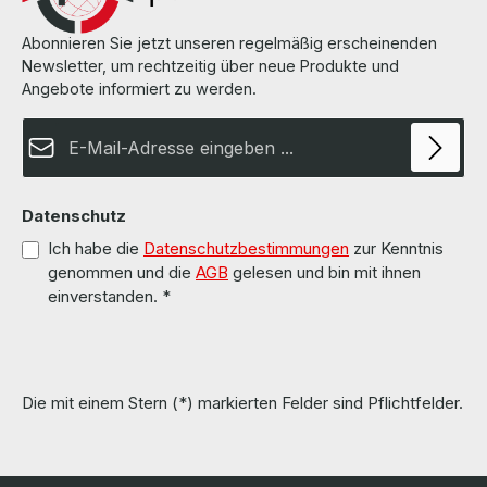
Abonnieren Sie jetzt unseren regelmäßig erscheinenden
Newsletter, um rechtzeitig über neue Produkte und
Angebote informiert zu werden.
E-Mail-Adresse*
Datenschutz
Ich habe die
Datenschutzbestimmungen
zur Kenntnis
genommen und die
AGB
gelesen und bin mit ihnen
einverstanden.
*
Die mit einem Stern (*) markierten Felder sind Pflichtfelder.