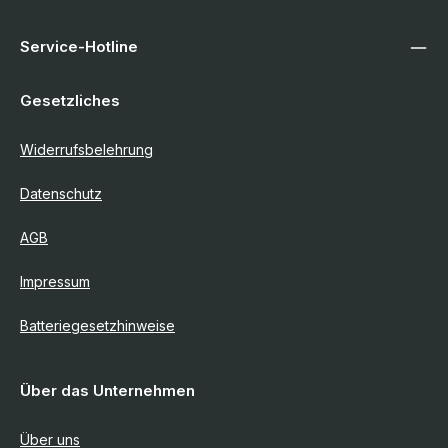
Service-Hotline
Gesetzliches
Widerrufsbelehrung
Datenschutz
AGB
Impressum
Batteriegesetzhinweise
Über das Unternehmen
Über uns