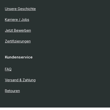
Unsere Geschichte
Karriere / Jobs
Jetzt Bewerben
Zertifizierungen
Kundenservice
FAQ
Versand & Zahlung
Retouren