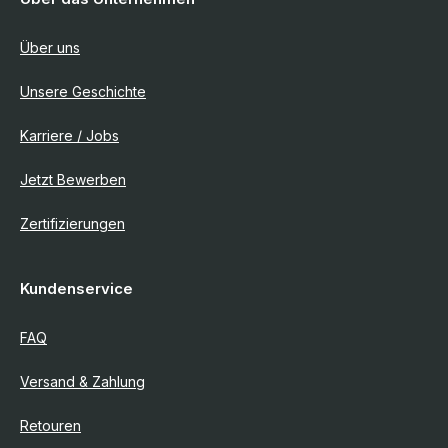
Über uns
Unsere Geschichte
Karriere / Jobs
Jetzt Bewerben
Zertifizierungen
Kundenservice
FAQ
Versand & Zahlung
Retouren