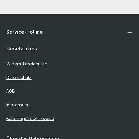
Service-Hotline
Gesetzliches
Widerrufsbelehrung
Datenschutz
AGB
Impressum
Batteriegesetzhinweise
Über das Unternehmen