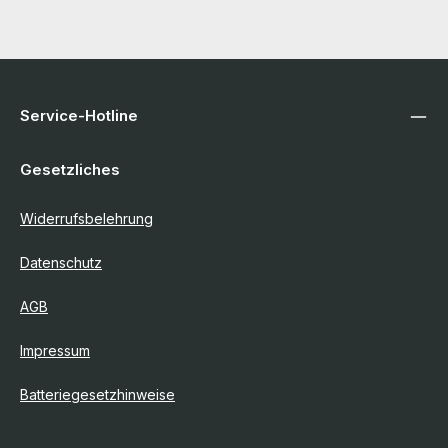
Service-Hotline
Gesetzliches
Widerrufsbelehrung
Datenschutz
AGB
Impressum
Batteriegesetzhinweise