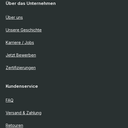
Über das Unternehmen
Über uns
Unsere Geschichte
Karriere / Jobs
Jetzt Bewerben
Zertifizierungen
Kundenservice
FAQ
Versand & Zahlung
Retouren