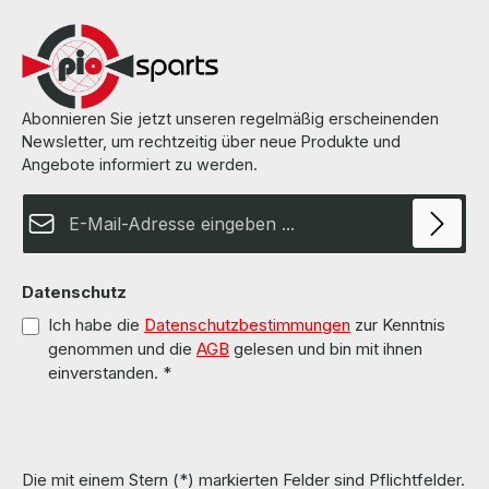
Abonnieren Sie jetzt unseren regelmäßig erscheinenden
Newsletter, um rechtzeitig über neue Produkte und
Angebote informiert zu werden.
E-Mail-Adresse*
Datenschutz
Ich habe die
Datenschutzbestimmungen
zur Kenntnis
genommen und die
AGB
gelesen und bin mit ihnen
einverstanden.
*
Die mit einem Stern (*) markierten Felder sind Pflichtfelder.