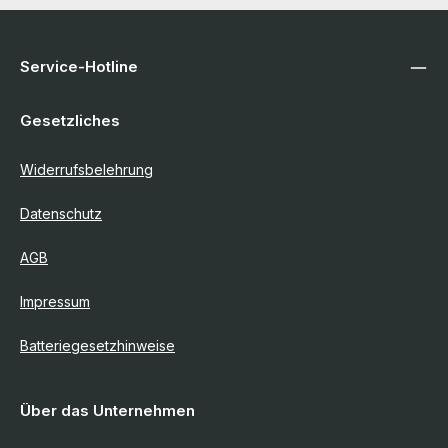
Service-Hotline
Gesetzliches
Widerrufsbelehrung
Datenschutz
AGB
Impressum
Batteriegesetzhinweise
Über das Unternehmen