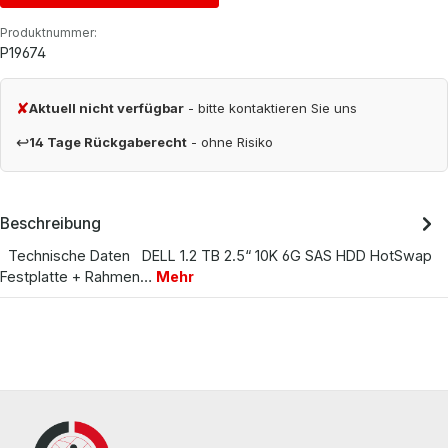
Produktnummer:
P19674
✘
Aktuell nicht verfügbar
- bitte kontaktieren Sie uns
↩
14 Tage Rückgaberecht
- ohne Risiko
Beschreibung
Technische Daten DELL 1.2 TB 2.5“ 10K 6G SAS HDD HotSwap
Festplatte + Rahmen…
Mehr