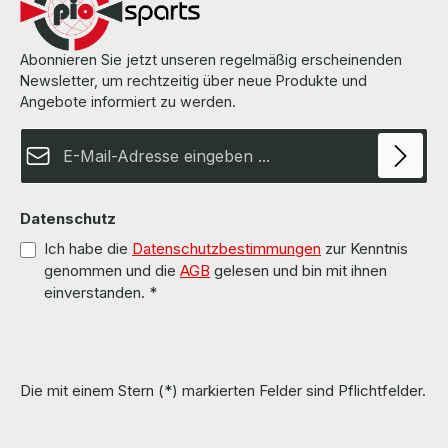
Abonnieren Sie jetzt unseren regelmäßig erscheinenden
Newsletter, um rechtzeitig über neue Produkte und
Angebote informiert zu werden.
E-Mail-Adresse*
Datenschutz
Ich habe die
Datenschutzbestimmungen
zur Kenntnis
genommen und die
AGB
gelesen und bin mit ihnen
einverstanden.
*
Die mit einem Stern (*) markierten Felder sind Pflichtfelder.