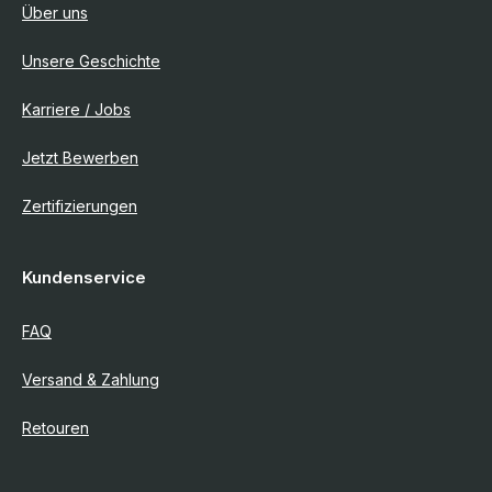
Über uns
Unsere Geschichte
Karriere / Jobs
Jetzt Bewerben
Zertifizierungen
Kundenservice
FAQ
Versand & Zahlung
Retouren