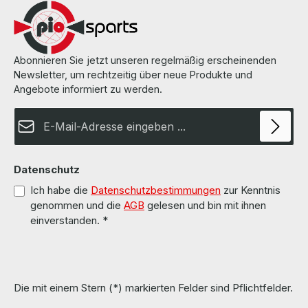
Abonnieren Sie jetzt unseren regelmäßig erscheinenden
Newsletter, um rechtzeitig über neue Produkte und
Angebote informiert zu werden.
E-Mail-Adresse*
Datenschutz
Ich habe die
Datenschutzbestimmungen
zur Kenntnis
genommen und die
AGB
gelesen und bin mit ihnen
einverstanden.
*
Die mit einem Stern (*) markierten Felder sind Pflichtfelder.