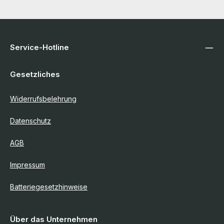
Service-Hotline
Gesetzliches
Widerrufsbelehrung
Datenschutz
AGB
Impressum
Batteriegesetzhinweise
Über das Unternehmen