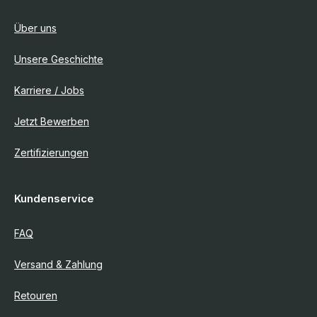
Über uns
Unsere Geschichte
Karriere / Jobs
Jetzt Bewerben
Zertifizierungen
Kundenservice
FAQ
Versand & Zahlung
Retouren