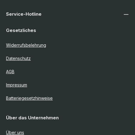
Service-Hotline
Gesetzliches
Widerrufsbelehrung
Datenschutz
AGB
Impressum
Batteriegesetzhinweise
Über das Unternehmen
Über uns