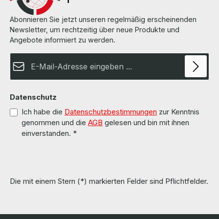
Abonnieren Sie jetzt unseren regelmäßig erscheinenden
Newsletter, um rechtzeitig über neue Produkte und
Angebote informiert zu werden.
E-Mail-Adresse*
Datenschutz
Ich habe die
Datenschutzbestimmungen
zur Kenntnis
genommen und die
AGB
gelesen und bin mit ihnen
einverstanden.
*
Die mit einem Stern (*) markierten Felder sind Pflichtfelder.