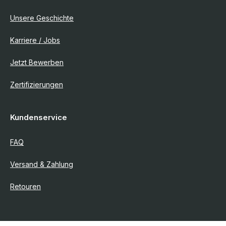
Unsere Geschichte
Karriere / Jobs
Jetzt Bewerben
Zertifizierungen
Kundenservice
FAQ
Versand & Zahlung
Retouren