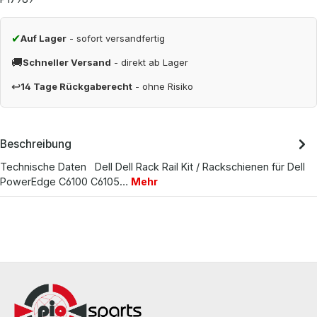
✔
Auf Lager
- sofort versandfertig
🚚
Schneller Versand
- direkt ab Lager
↩
14 Tage Rückgaberecht
- ohne Risiko
Beschreibung
Technische Daten Dell Dell Rack Rail Kit / Rackschienen für Dell
PowerEdge C6100 C6105…
Mehr