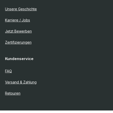
Unsere Geschichte
Karriere / Jobs
Jetzt Bewerben
Zertifizierungen
Kundenservice
FAQ
Versand & Zahlung
Retouren