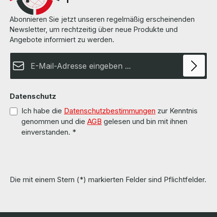
Abonnieren Sie jetzt unseren regelmäßig erscheinenden
Newsletter, um rechtzeitig über neue Produkte und
Angebote informiert zu werden.
E-Mail-Adresse*
Datenschutz
Ich habe die
Datenschutzbestimmungen
zur Kenntnis
genommen und die
AGB
gelesen und bin mit ihnen
einverstanden.
*
Die mit einem Stern (*) markierten Felder sind Pflichtfelder.