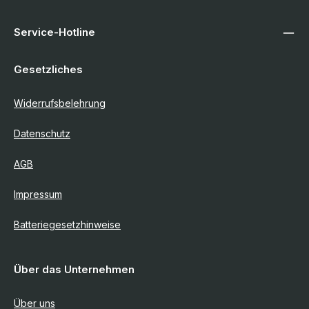
Service-Hotline
Gesetzliches
Widerrufsbelehrung
Datenschutz
AGB
Impressum
Batteriegesetzhinweise
Über das Unternehmen
Über uns