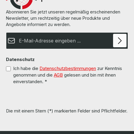
Abonnieren Sie jetzt unseren regelmäßig erscheinenden
Newsletter, um rechtzeitig über neue Produkte und
Angebote informiert zu werden.
E-Mail-Adresse*
Datenschutz
Ich habe die
Datenschutzbestimmungen
zur Kenntnis
genommen und die
AGB
gelesen und bin mit ihnen
einverstanden.
*
Die mit einem Stern (*) markierten Felder sind Pflichtfelder.