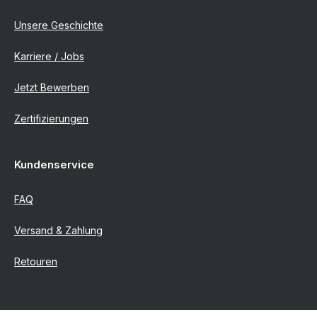
Unsere Geschichte
Karriere / Jobs
Jetzt Bewerben
Zertifizierungen
Kundenservice
FAQ
Versand & Zahlung
Retouren