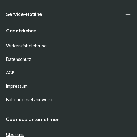
Service-Hotline
Gesetzliches
Widerrufsbelehrung
Datenschutz
AGB
Impressum
Batteriegesetzhinweise
Über das Unternehmen
Über uns